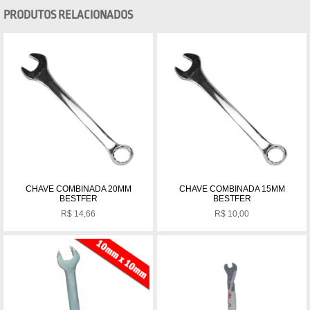
PRODUTOS RELACIONADOS
CHAVE COMBINADA 20MM
CHAVE COMBINADA 15MM
BESTFER
BESTFER
R$
14,66
R$
10,00