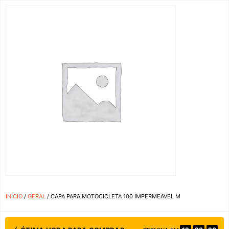
INÍCIO
/
GERAL
/ CAPA PARA MOTOCICLETA 100 IMPERMEAVEL M