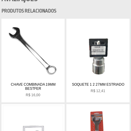
PRODUTOS RELACIONADOS
CHAVE COMBINADA 19MM
SOQUETE 1 2 27MM ESTRIADO
BESTFER
R$
12,41
R$
16,00