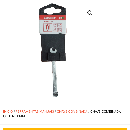
INÍCIO
/
FERRAMENTAS MANUAIS
/
CHAVE COMBINADA
/ CHAVE COMBINADA
GEDORE 6MM