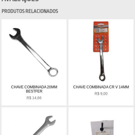
PRODUTOS RELACIONADOS
CHAVE COMBINADA 20MM
CHAVE COMBINADA CR V 14MM
BESTFER
R$
9,00
R$
14,66