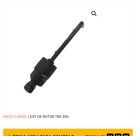
INÍCIO
/
GERAL
/ EXT DE ROTOR TRX 350