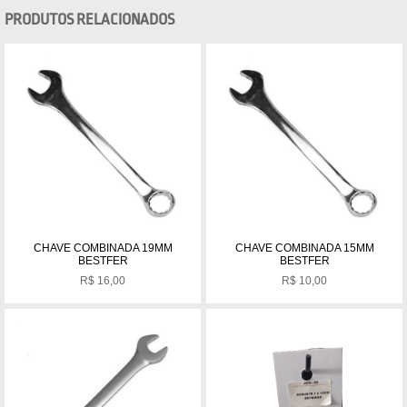
PRODUTOS RELACIONADOS
CHAVE COMBINADA 19MM
CHAVE COMBINADA 15MM
BESTFER
BESTFER
R$
16,00
R$
10,00