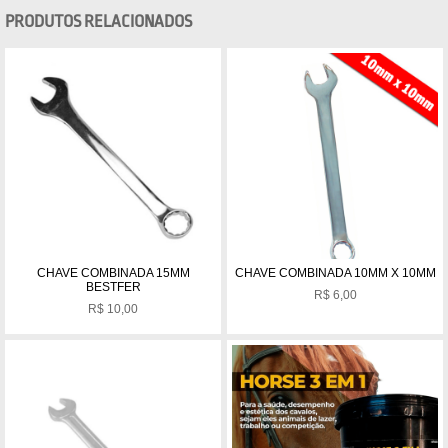
PRODUTOS RELACIONADOS
CHAVE COMBINADA 15MM
CHAVE COMBINADA 10MM X 10MM
BESTFER
R$
6,00
R$
10,00