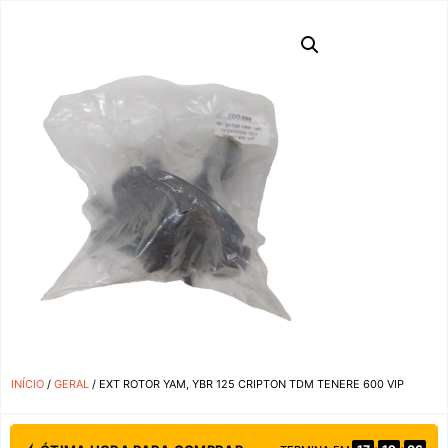
INÍCIO
/
GERAL
/ EXT ROTOR YAM, YBR 125 CRIPTON TDM TENERE 600 VIP