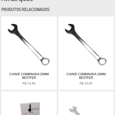
PRODUTOS RELACIONADOS
CHAVE COMBINADA 20MM
CHAVE COMBINADA 19MM
BESTFER
BESTFER
R$
14,66
R$
16,00