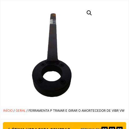
INÍCIO
/
GERAL
/ FERRAMENTA P TRAVAR E GIRAR O AMORTECEDOR DE VIBR VW