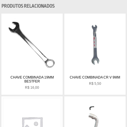
PRODUTOS RELACIONADOS
CHAVE COMBINADA 19MM
CHAVE COMBINADA CR V 9MM
BESTFER
R$
5,50
R$
16,00