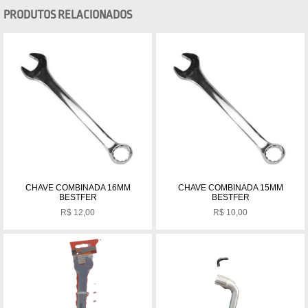
PRODUTOS RELACIONADOS
CHAVE COMBINADA 16MM
CHAVE COMBINADA 15MM
BESTFER
BESTFER
R$
12,00
R$
10,00