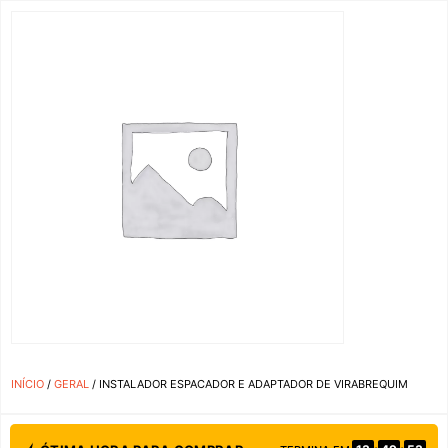
INÍCIO
/
GERAL
/ INSTALADOR ESPACADOR E ADAPTADOR DE VIRABREQUIM