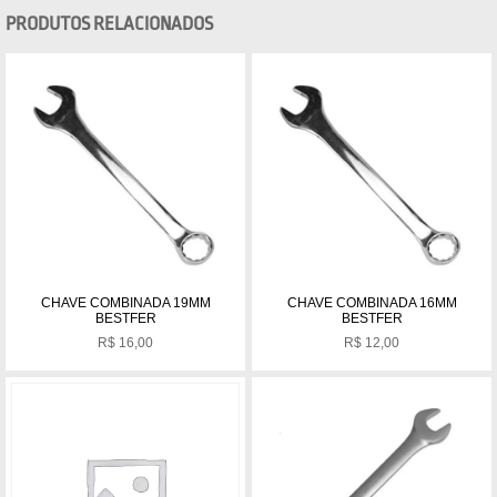
PRODUTOS RELACIONADOS
CHAVE COMBINADA 19MM
CHAVE COMBINADA 16MM
BESTFER
BESTFER
R$
16,00
R$
12,00