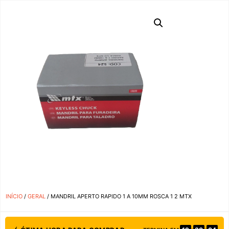
INÍCIO
/
GERAL
/ MANDRIL APERTO RAPIDO 1 A 10MM ROSCA 1 2 MTX