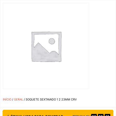
INÍCIO
/
GERAL
/ SOQUETE SEXTAVADO 1 2 23MM CRV