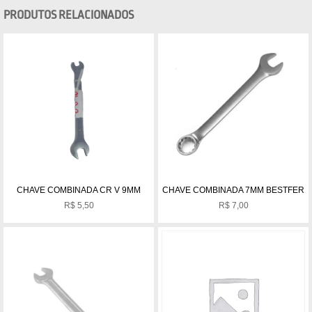
PRODUTOS RELACIONADOS
CHAVE COMBINADA CR V 9MM
CHAVE COMBINADA 7MM BESTFER
R$
5,50
R$
7,00