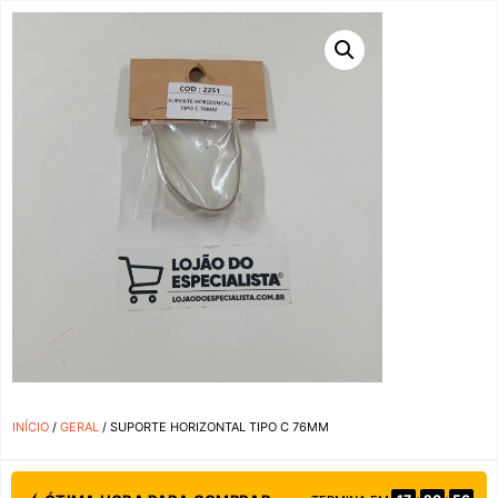
INÍCIO
/
GERAL
/ SUPORTE HORIZONTAL TIPO C 76MM