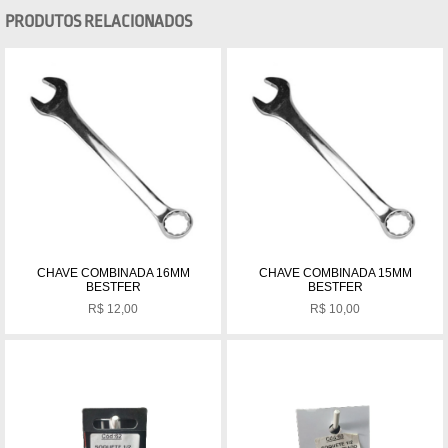
PRODUTOS RELACIONADOS
CHAVE COMBINADA 16MM
CHAVE COMBINADA 15MM
BESTFER
BESTFER
R$
12,00
R$
10,00