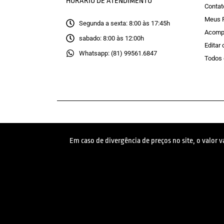
HORÁRIO DE ATENDIMENTO
Contat
Meus 
Segunda a sexta: 8:00 às 17:45h
Acomp
sabado: 8:00 às 12:00h
Editar
Whatsapp: (81) 99561.6847
Todos 
Em caso de divergência de preços no site, o valor 