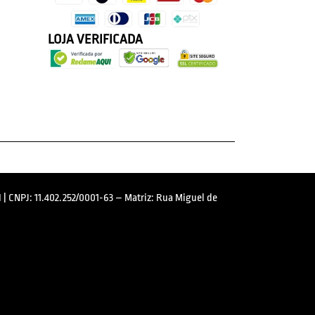
LOJA VERIFICADA
 | CNPJ: 11.402.252/0001-63 – Matriz: Rua Miguel de