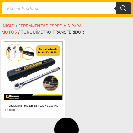
INÍCIO
/
FERRAMENTAS ESPECIAIS PARA
MOTOS
/ TORQUÍMETRO TRANSFERIDOR
TORQUÍMETRO DE ESTALO 42-210 NM
R$
199,90