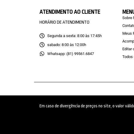
ATENDIMENTO AO CLIENTE
MEN
Sobre
HORÁRIO DE ATENDIMENTO
Contat
Meus 
Segunda a sexta: 8:00 às 17:45h
Acomp
sabado: 8:00 às 12:00h
Editar
Whatsapp: (81) 99561.6847
Todos 
Em caso de divergência de preços no site, o valor vál