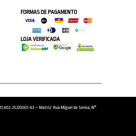
FORMAS DE PAGAMENTO
LOJA VERIFICADA
: 11.402.252/0001-63 – Matriz: Rua Miguel de Senna, N°