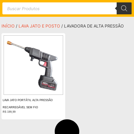
INÍCIO
/
LAVA JATO E POSTO
/ LAVADORA DE ALTA PRESSÃO
LAVA JATO PORTÁTIL ALTA PRESSÃO
RECARREGÁVEL SEM FIO
R$
199,99