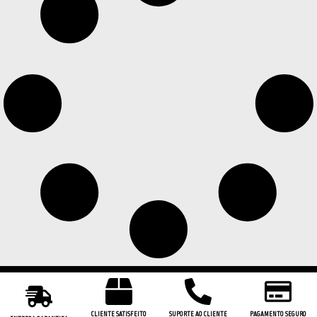
CLIENTE SATISFEITO
SUPORTE AO CLIENTE
PAGAMENTO SEGURO