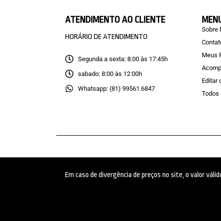
ATENDIMENTO AO CLIENTE
MEN
Sobre
HORÁRIO DE ATENDIMENTO
Contat
Meus 
Segunda a sexta: 8:00 às 17:45h
Acomp
sabado: 8:00 às 12:00h
Editar
Whatsapp: (81) 99561.6847
Todos 
Em caso de divergência de preços no site, o valor vál