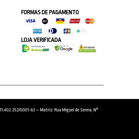
FORMAS DE PAGAMENTO
LOJA VERIFICADA
: 11.402.252/0001-63 – Matriz: Rua Miguel de Senna, N°