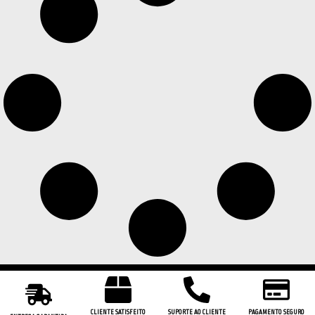
CLIENTE SATISFEITO
SUPORTE AO CLIENTE
PAGAMENTO SEGURO