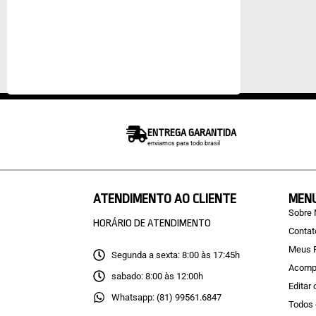
ENTREGA GARANTIDA
enviamos para todo brasil
ATENDIMENTO AO CLIENTE
MEN
Sobre
HORÁRIO DE ATENDIMENTO
Contat
Meus 
Segunda a sexta: 8:00 às 17:45h
Acomp
sabado: 8:00 às 12:00h
Editar
Whatsapp: (81) 99561.6847
Todos 