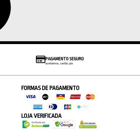
PAGAMENTO SEGURO
aceitamos, cartão, pix
FORMAS DE PAGAMENTO
LOJA VERIFICADA