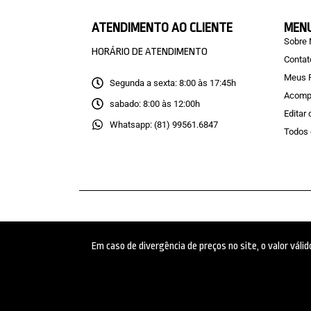
ATENDIMENTO AO CLIENTE
MEN
Sobre
HORÁRIO DE ATENDIMENTO
Contat
Meus 
Segunda a sexta: 8:00 às 17:45h
Acomp
sabado: 8:00 às 12:00h
Editar
Whatsapp: (81) 99561.6847
Todos 
Em caso de divergência de preços no site, o valor vál