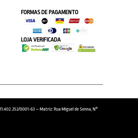
FORMAS DE PAGAMENTO
LOJA VERIFICADA
: 11.402.252/0001-63 – Matriz: Rua Miguel de Senna, N°