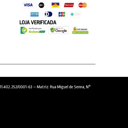
LOJA VERIFICADA
: 11.402.252/0001-63 – Matriz: Rua Miguel de Senna, N°