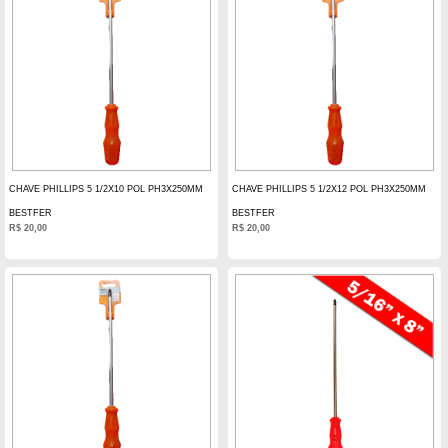
CHAVE PHILLIPS 5 1/2X10 POL PH3X250MM
CHAVE PHILLIPS 5 1/2X12 POL PH3X250MM
BESTFER
BESTFER
R$
20,00
R$
20,00