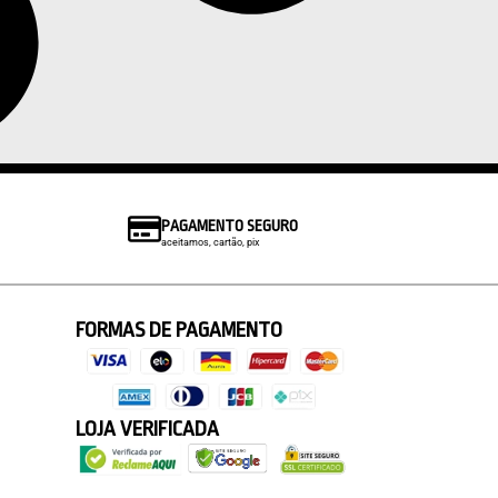
PAGAMENTO SEGURO
aceitamos, cartão, pix
FORMAS DE PAGAMENTO
LOJA VERIFICADA