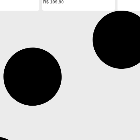
R$
109,90