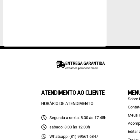
ENTREGA GARANTIDA
enviamos para todo brasil
ATENDIMENTO AO CLIENTE
MEN
Sobre
HORÁRIO DE ATENDIMENTO
Contat
Meus 
Segunda a sexta: 8:00 às 17:45h
Acomp
sabado: 8:00 às 12:00h
Editar
Whatsapp: (81) 99561.6847
Todos 