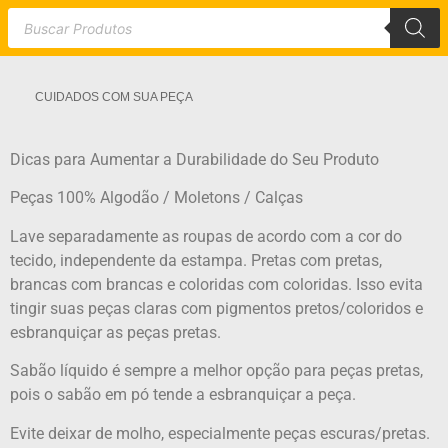
CUIDADOS COM SUA PEÇA
Dicas para Aumentar a Durabilidade do Seu Produto
Peças 100% Algodão / Moletons / Calças
Lave separadamente as roupas de acordo com a cor do
tecido, independente da estampa. Pretas com pretas,
brancas com brancas e coloridas com coloridas. Isso evita
tingir suas peças claras com pigmentos pretos/coloridos e
esbranquiçar as peças pretas.
Sabão líquido é sempre a melhor opção para peças pretas,
pois o sabão em pó tende a esbranquiçar a peça.
Evite deixar de molho, especialmente peças escuras/pretas.