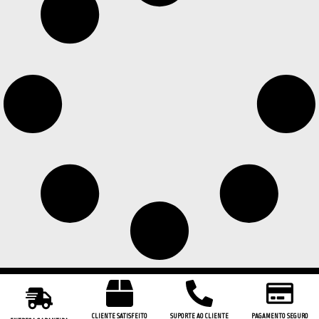
CLIENTE SATISFEITO
SUPORTE AO CLIENTE
PAGAMENTO SEGURO