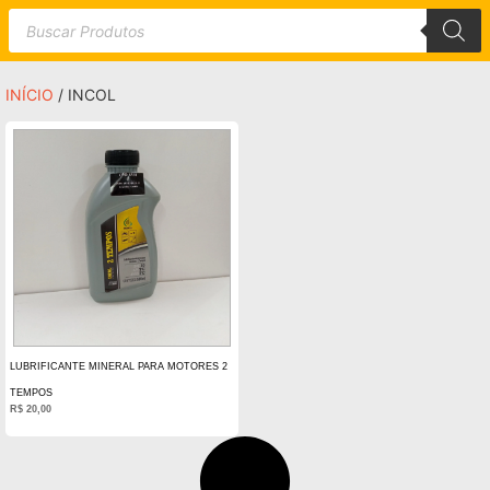
INÍCIO
/ INCOL
LUBRIFICANTE MINERAL PARA MOTORES 2
TEMPOS
R$
20,00