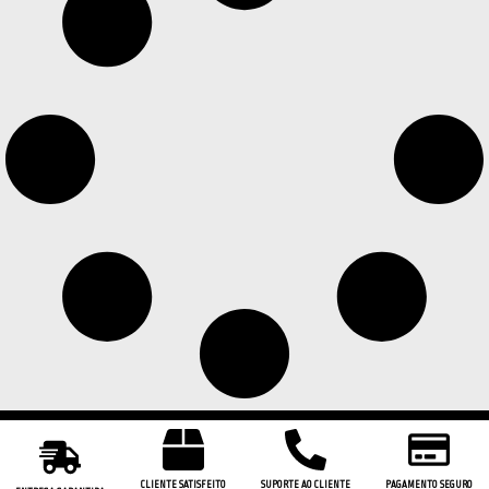
CLIENTE SATISFEITO
SUPORTE AO CLIENTE
PAGAMENTO SEGURO