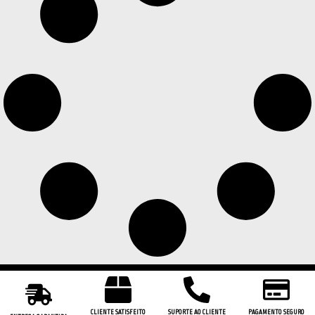
CLIENTE SATISFEITO
SUPORTE AO CLIENTE
PAGAMENTO SEGURO