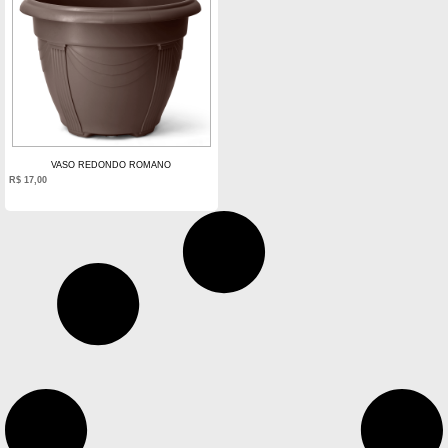
VASO REDONDO ROMANO
R$
17,00