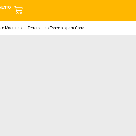
MENTO
as e Máquinas
Ferramentas Especiais para Carro