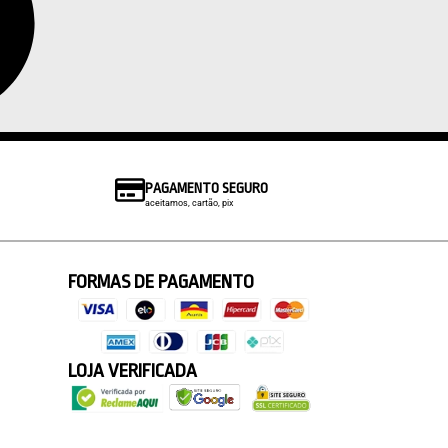
PAGAMENTO SEGURO
aceitamos, cartão, pix
FORMAS DE PAGAMENTO
LOJA VERIFICADA