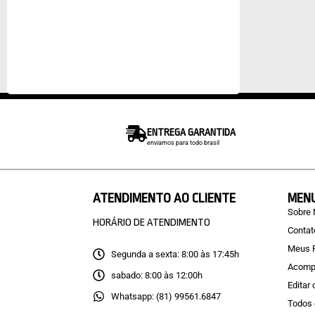
ENTREGA GARANTIDA
enviamos para todo brasil
ATENDIMENTO AO CLIENTE
MEN
Sobre
HORÁRIO DE ATENDIMENTO
Contat
Meus 
Segunda a sexta: 8:00 às 17:45h
Acomp
sabado: 8:00 às 12:00h
Editar
Whatsapp: (81) 99561.6847
Todos 