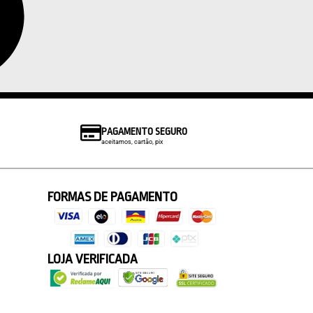
PAGAMENTO SEGURO
aceitamos, cartão, pix
FORMAS DE PAGAMENTO
LOJA VERIFICADA