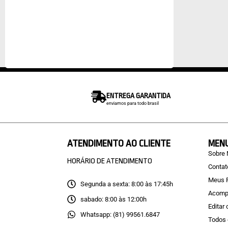
ENTREGA GARANTIDA
enviamos para todo brasil
ATENDIMENTO AO CLIENTE
MEN
Sobre
HORÁRIO DE ATENDIMENTO
Contat
Meus 
Segunda a sexta: 8:00 às 17:45h
Acomp
sabado: 8:00 às 12:00h
Editar
Whatsapp: (81) 99561.6847
Todos 