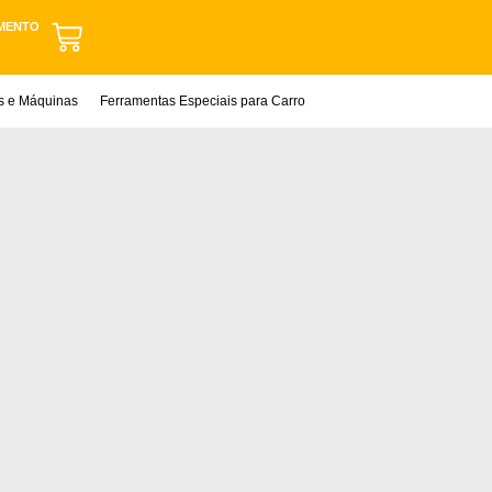
MENTO
as e Máquinas
Ferramentas Especiais para Carro