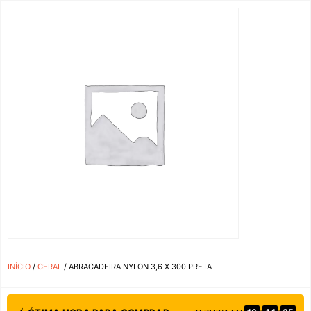
INÍCIO
/
GERAL
/ ABRACADEIRA NYLON 3,6 X 300 PRETA