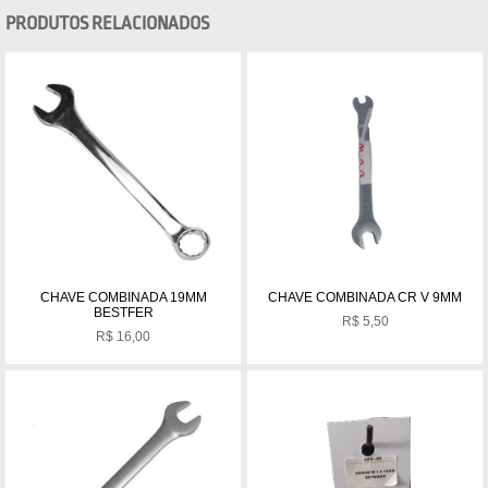
PRODUTOS RELACIONADOS
CHAVE COMBINADA 19MM
CHAVE COMBINADA CR V 9MM
BESTFER
R$
5,50
R$
16,00