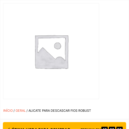
INÍCIO
/
GERAL
/ ALICATE PARA DESCASCAR FIOS ROBUST