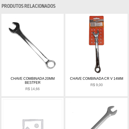
PRODUTOS RELACIONADOS
CHAVE COMBINADA 20MM
CHAVE COMBINADA CR V 14MM
BESTFER
R$
9,00
R$
14,66