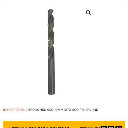
INÍCIO
/
GERAL
/ BROCA HSS ACO 10MM MTX ACO POLIDA UND