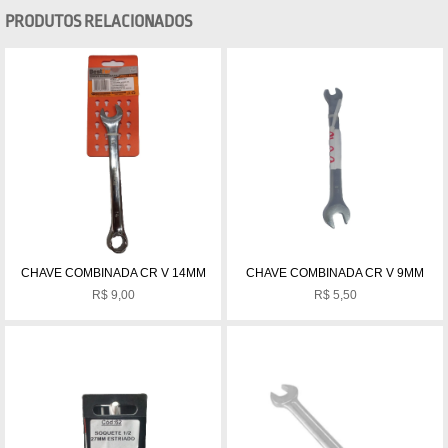
PRODUTOS RELACIONADOS
CHAVE COMBINADA CR V 14MM
CHAVE COMBINADA CR V 9MM
R$
9,00
R$
5,50