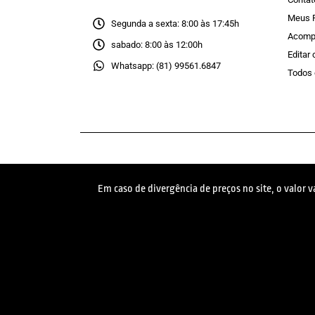
Meus 
Segunda a sexta: 8:00 às 17:45h
Acomp
sabado: 8:00 às 12:00h
Editar
Whatsapp: (81) 99561.6847
Todos 
Em caso de divergência de preços no site, o valor 