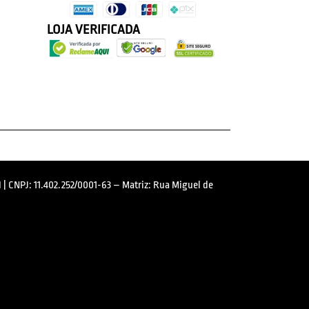
LOJA VERIFICADA
 | CNPJ: 11.402.252/0001-63 – Matriz: Rua Miguel de