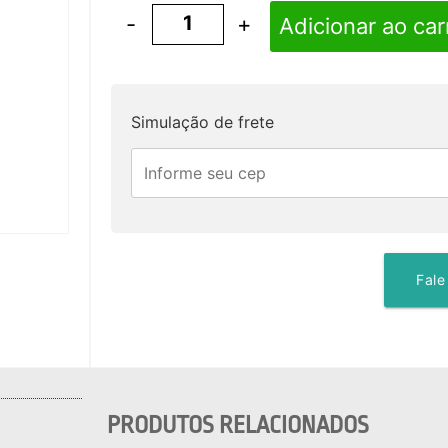
-
+
Adicionar ao car
Simulação de frete
Fale
PRODUTOS RELACIONADOS