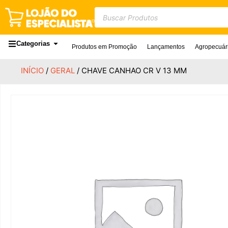
Categorias
Produtos em Promoção
Lançamentos
Agropecuár
INÍCIO
/
GERAL
/ CHAVE CANHAO CR V 13 MM