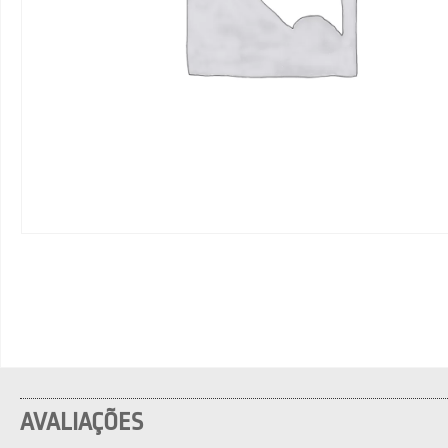
AVALIAÇÕES