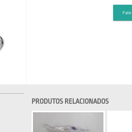
Fale
PRODUTOS RELACIONADOS