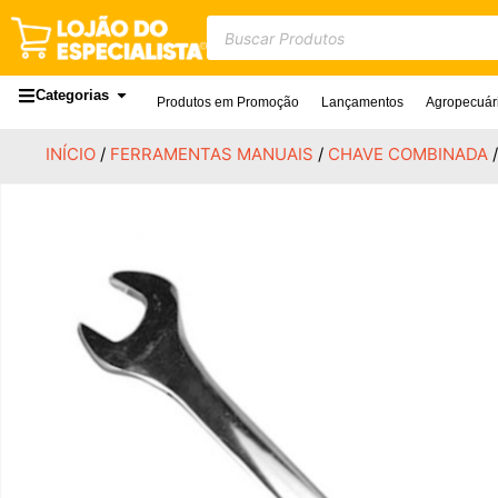
Categorias
Produtos em Promoção
Lançamentos
Agropecuár
INÍCIO
/
FERRAMENTAS MANUAIS
/
CHAVE COMBINADA