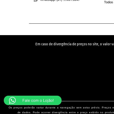
Todos 
Em caso de divergência de preços no site, o valor 
Fale com o Lojão!
Os preços poderão variar durante a navegação sem aviso prévio. Preços e 
de dados. Pode ocorrer divergência entre o preço exibido no produt