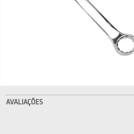
AVALIAÇÕES