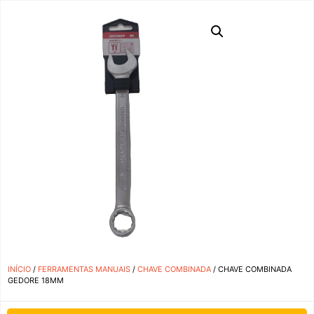
INÍCIO
/
FERRAMENTAS MANUAIS
/
CHAVE COMBINADA
/ CHAVE COMBINADA
GEDORE 18MM