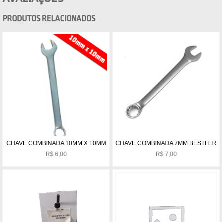
PRODUTOS RELACIONADOS
CHAVE COMBINADA 10MM X 10MM
CHAVE COMBINADA 7MM BESTFER
R$
6,00
R$
7,00