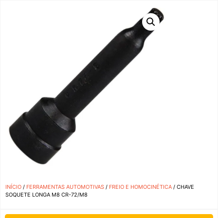
INÍCIO
/
FERRAMENTAS AUTOMOTIVAS
/
FREIO E HOMOCINÉTICA
/ CHAVE
SOQUETE LONGA M8 CR-72/M8