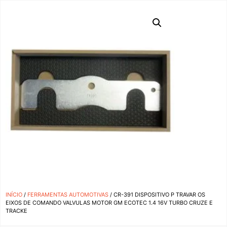
INÍCIO
/
FERRAMENTAS AUTOMOTIVAS
/ CR-391 DISPOSITIVO P TRAVAR OS
EIXOS DE COMANDO VALVULAS MOTOR GM ECOTEC 1.4 16V TURBO CRUZE E
TRACKE