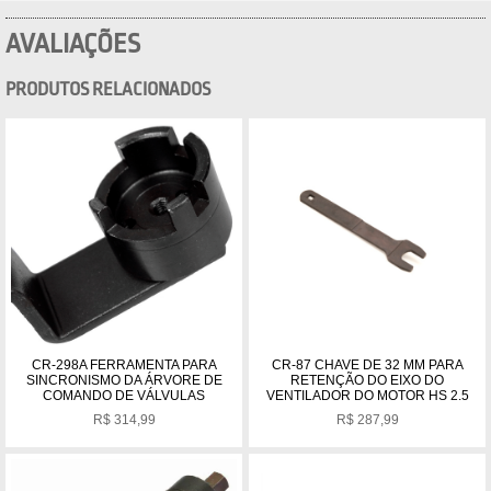
AVALIAÇÕES
PRODUTOS RELACIONADOS
CR-298A FERRAMENTA PARA
CR-87 CHAVE DE 32 MM PARA
SINCRONISMO DA ÁRVORE DE
RETENÇÃO DO EIXO DO
COMANDO DE VÁLVULAS
VENTILADOR DO MOTOR HS 2.5
R$
314,99
R$
287,99