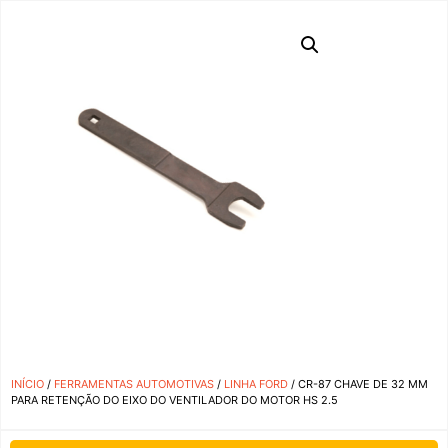
INÍCIO
/
FERRAMENTAS AUTOMOTIVAS
/
LINHA FORD
/ CR-87 CHAVE DE 32 MM
PARA RETENÇÃO DO EIXO DO VENTILADOR DO MOTOR HS 2.5