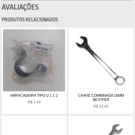
AVALIAÇÕES
PRODUTOS RELACIONADOS
ABRACADEIRA TIPO U 1 1 2
CHAVE COMBINADA 16MM
BESTFER
R$
3,49
R$
12,00