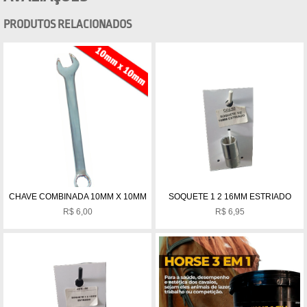
PRODUTOS RELACIONADOS
CHAVE COMBINADA 10MM X 10MM
SOQUETE 1 2 16MM ESTRIADO
R$
6,00
R$
6,95