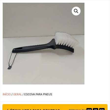
INÍCIO
/
GERAL
/ ESCOVA PARA PNEUS