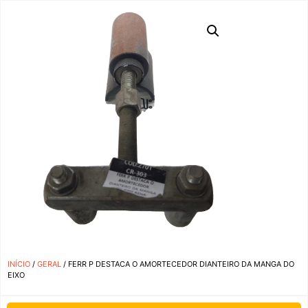
INÍCIO
/
GERAL
/ FERR P DESTACA O AMORTECEDOR DIANTEIRO DA MANGA DO
EIXO