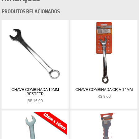
PRODUTOS RELACIONADOS
CHAVE COMBINADA 19MM
CHAVE COMBINADA CR V 14MM
BESTFER
R$
9,00
R$
16,00