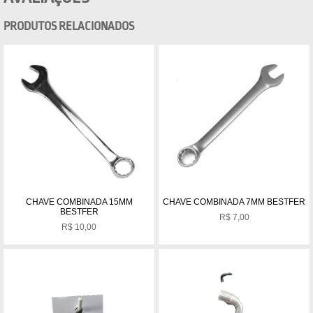
PRODUTOS RELACIONADOS
CHAVE COMBINADA 15MM
CHAVE COMBINADA 7MM BESTFER
BESTFER
R$
7,00
R$
10,00