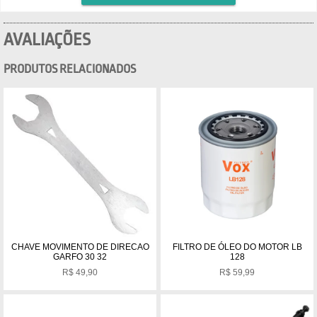
AVALIAÇÕES
PRODUTOS RELACIONADOS
CHAVE MOVIMENTO DE DIRECAO
FILTRO DE ÓLEO DO MOTOR LB
GARFO 30 32
128
R$
49,90
R$
59,99