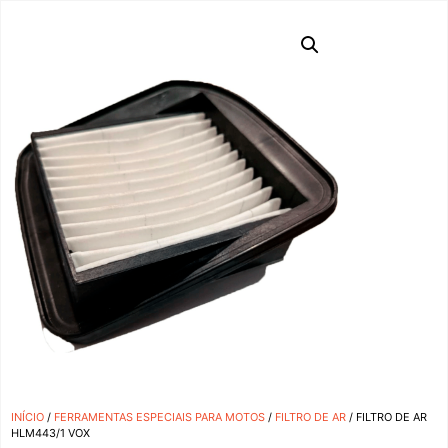
INÍCIO
/
FERRAMENTAS ESPECIAIS PARA MOTOS
/
FILTRO DE AR
/ FILTRO DE AR
HLM443/1 VOX