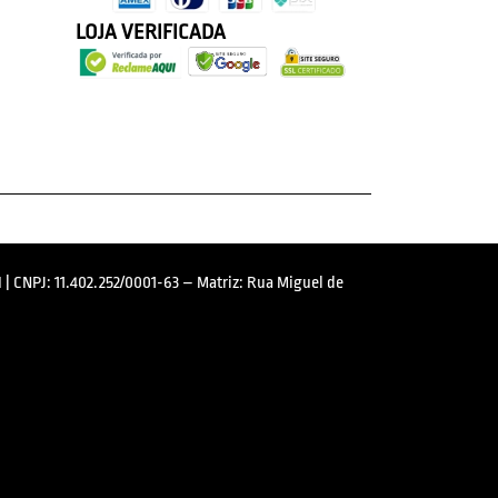
LOJA VERIFICADA
 | CNPJ: 11.402.252/0001-63 – Matriz: Rua Miguel de