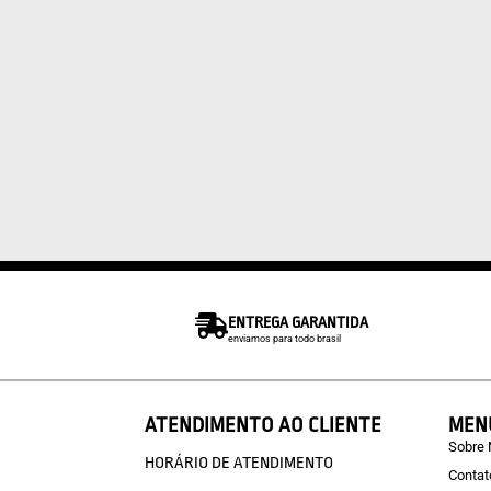
ENTREGA GARANTIDA
enviamos para todo brasil
ATENDIMENTO AO CLIENTE
MEN
Sobre
HORÁRIO DE ATENDIMENTO
Contat