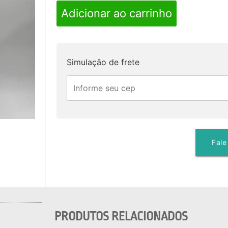
Adicionar ao carrinho
Simulação de frete
Fale
PRODUTOS RELACIONADOS