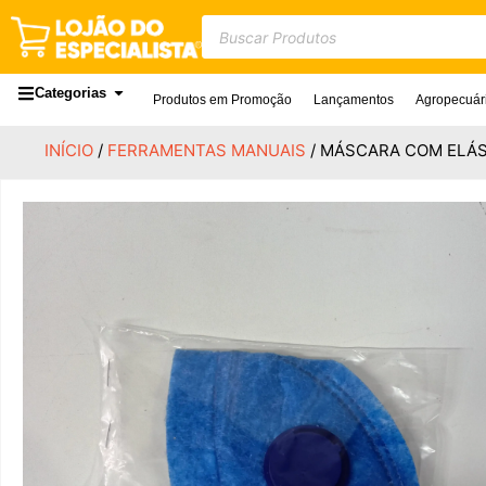
Categorias
Produtos em Promoção
Lançamentos
Agropecuár
INÍCIO
/
FERRAMENTAS MANUAIS
/ MÁSCARA COM ELÁ