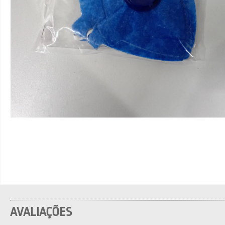
AVALIAÇÕES