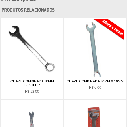
PRODUTOS RELACIONADOS
CHAVE COMBINADA 16MM
CHAVE COMBINADA 10MM X 10MM
BESTFER
R$
6,00
R$
12,00