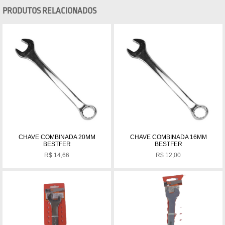
PRODUTOS RELACIONADOS
CHAVE COMBINADA 20MM
CHAVE COMBINADA 16MM
BESTFER
BESTFER
R$
14,66
R$
12,00