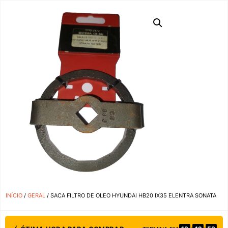
INÍCIO
/
GERAL
/ SACA FILTRO DE OLEO HYUNDAI HB20 IX35 ELENTRA SONATA