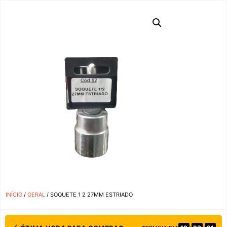
INÍCIO
/
GERAL
/ SOQUETE 1 2 27MM ESTRIADO