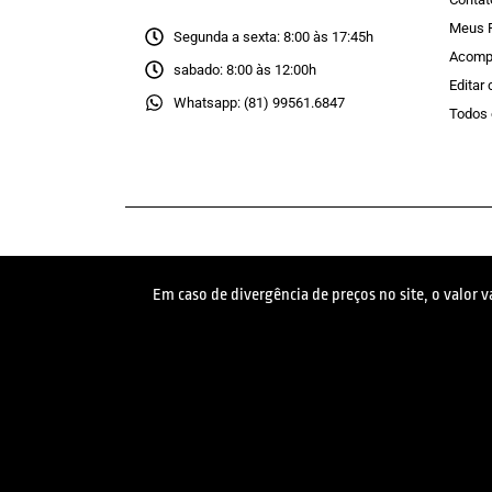
Meus 
Segunda a sexta: 8:00 às 17:45h
Acomp
sabado: 8:00 às 12:00h
Editar
Whatsapp: (81) 99561.6847
Todos 
Em caso de divergência de preços no site, o valor 