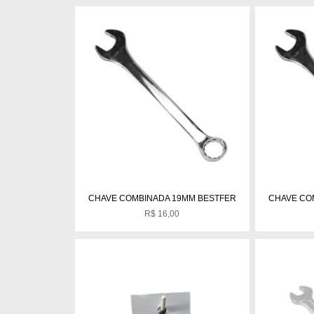
CHAVE COMBINADA 19MM BESTFER
CHAVE CO
R$
16,00