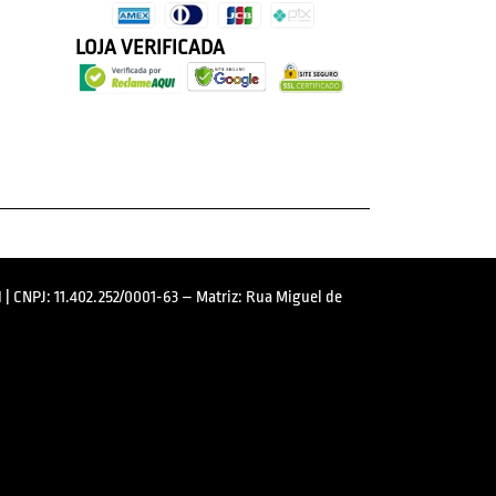
LOJA VERIFICADA
 | CNPJ: 11.402.252/0001-63 – Matriz: Rua Miguel de