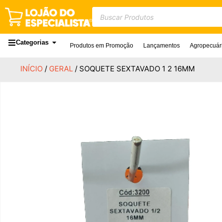
Categorias
Produtos em Promoção
Lançamentos
Agropecuár
INÍCIO
/
GERAL
/ SOQUETE SEXTAVADO 1 2 16MM