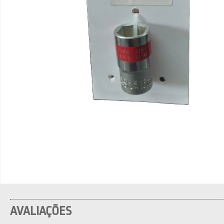
AVALIAÇÕES