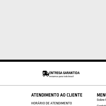
ENTREGA GARANTIDA
enviamos para todo brasil
ATENDIMENTO AO CLIENTE
MEN
Sobre
HORÁRIO DE ATENDIMENTO
Contat