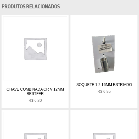
PRODUTOS RELACIONADOS
SOQUETE 1 2 16MM ESTRIADO
CHAVE COMBINADA CR V 12MM
R$
6,95
BESTFER
R$
6,80