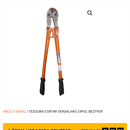
INÍCIO
/
GERAL
/ TESOURA CORTAR VERGALHAO 24POL BESTFER